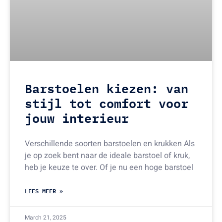
Barstoelen kiezen: van
stijl tot comfort voor
jouw interieur
Verschillende soorten barstoelen en krukken Als
je op zoek bent naar de ideale barstoel of kruk,
heb je keuze te over. Of je nu een hoge barstoel
LEES MEER »
March 21, 2025