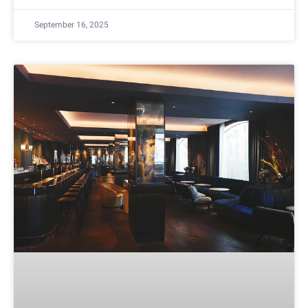
September 16, 2025