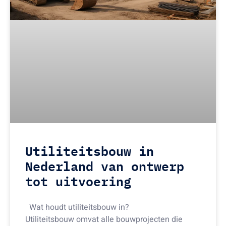
Utiliteitsbouw in
Nederland van ontwerp
tot uitvoering
Wat houdt utiliteitsbouw in?
Utiliteitsbouw omvat alle bouwprojecten die