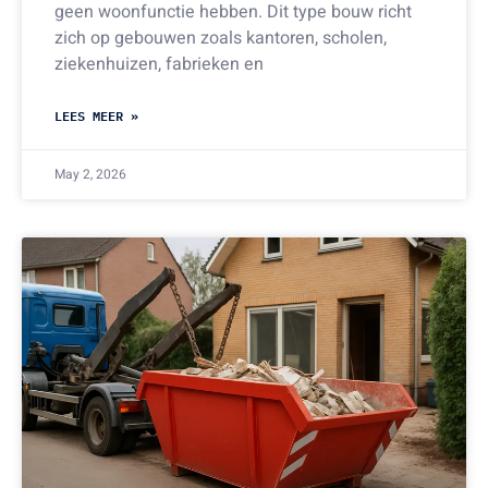
geen woonfunctie hebben. Dit type bouw richt
zich op gebouwen zoals kantoren, scholen,
ziekenhuizen, fabrieken en
LEES MEER »
May 2, 2026