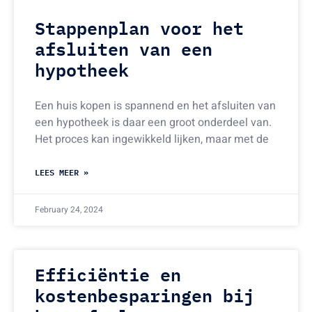
Stappenplan voor het
afsluiten van een
hypotheek
Een huis kopen is spannend en het afsluiten van
een hypotheek is daar een groot onderdeel van.
Het proces kan ingewikkeld lijken, maar met de
LEES MEER »
February 24, 2024
Efficiëntie en
kostenbesparingen bij