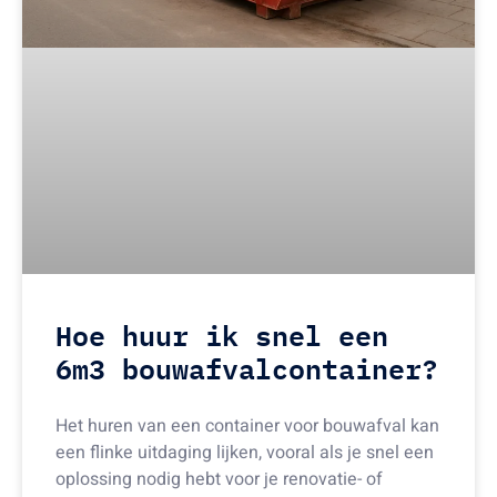
Hoe huur ik snel een
6m3 bouwafvalcontainer?
Het huren van een container voor bouwafval kan
een flinke uitdaging lijken, vooral als je snel een
oplossing nodig hebt voor je renovatie- of