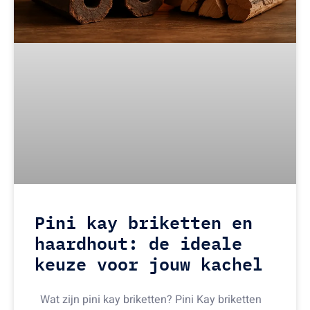
Pini kay briketten en
haardhout: de ideale
keuze voor jouw kachel
Wat zijn pini kay briketten? Pini Kay briketten