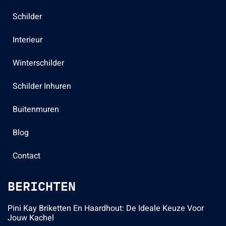
Schilder
Interieur
Winterschilder
Schilder Inhuren
Buitenmuren
Blog
Contact
BERICHTEN
Pini Kay Briketten En Haardhout: De Ideale Keuze Voor
Jouw Kachel