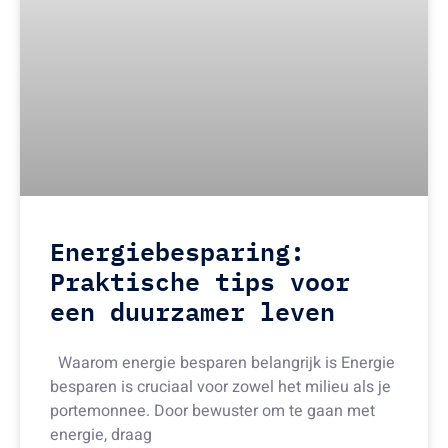
Energiebesparing:
Praktische tips voor
een duurzamer leven
Waarom energie besparen belangrijk is Energie
besparen is cruciaal voor zowel het milieu als je
portemonnee. Door bewuster om te gaan met
energie, draag