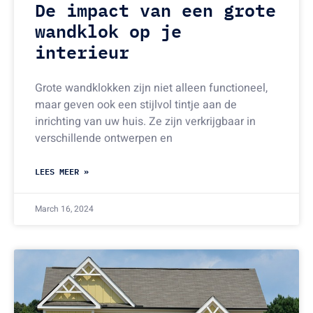
De impact van een grote
wandklok op je
interieur
Grote wandklokken zijn niet alleen functioneel,
maar geven ook een stijlvol tintje aan de
inrichting van uw huis. Ze zijn verkrijgbaar in
verschillende ontwerpen en
LEES MEER »
March 16, 2024