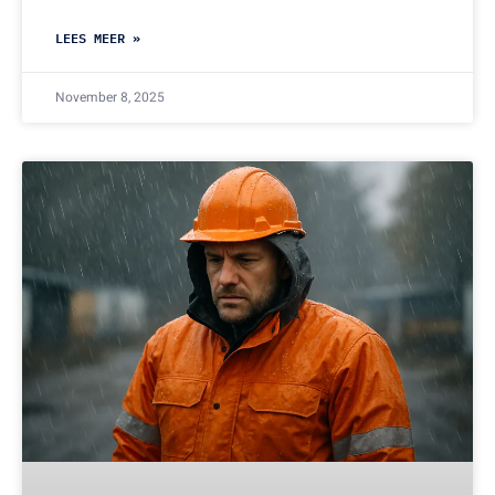
LEES MEER »
November 8, 2025