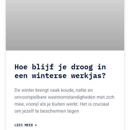
Hoe blijf je droog in
een winterse werkjas?
De winter brengt vaak koude, natte en
onvoorspelbare weersomstandigheden met zich
mee, vooral als je buiten werkt. Het is cruciaal
om jezelf te beschermen tegen
LEES MEER »