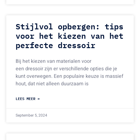
Stijlvol opbergen: tips
voor het kiezen van het
perfecte dressoir
Bij het kiezen van materialen voor
een dressoir zijn er verschillende opties die je
kunt overwegen. Een populaire keuze is massief
hout, dat niet alleen duurzaam is
LEES MEER »
September 5, 2024