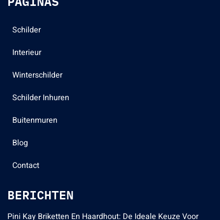
PAGINAS
Schilder
Interieur
Winterschilder
Schilder Inhuren
Buitenmuren
Blog
Contact
BERICHTEN
Pini Kay Briketten En Haardhout: De Ideale Keuze Voor