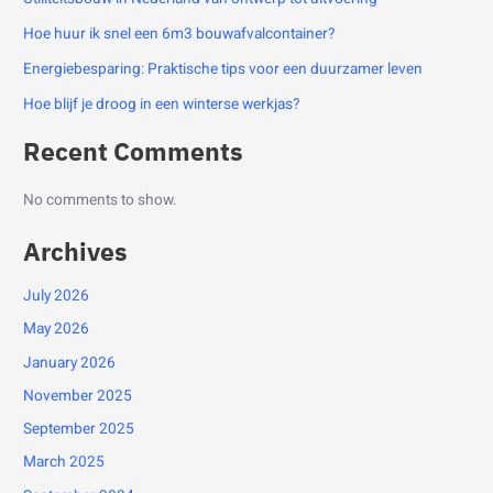
Hoe huur ik snel een 6m3 bouwafvalcontainer?
Energiebesparing: Praktische tips voor een duurzamer leven
Hoe blijf je droog in een winterse werkjas?
Recent Comments
No comments to show.
Archives
July 2026
May 2026
January 2026
November 2025
September 2025
March 2025