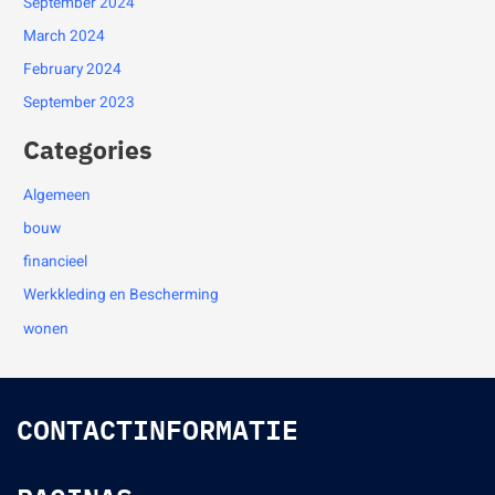
September 2024
March 2024
February 2024
September 2023
Categories
Algemeen
bouw
financieel
Werkkleding en Bescherming
wonen
CONTACTINFORMATIE