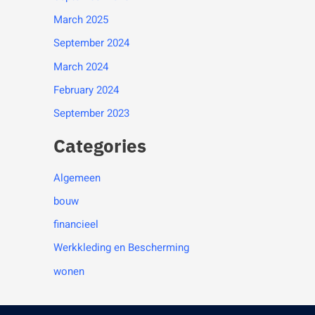
March 2025
September 2024
March 2024
February 2024
September 2023
Categories
Algemeen
bouw
financieel
Werkkleding en Bescherming
wonen