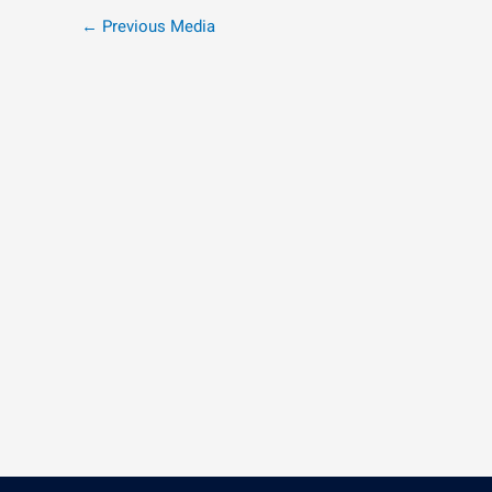
←
Previous Media