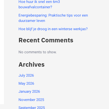
Hoe huur ik snel een 6m3
bouwafvalcontainer?
Energiebesparing: Praktische tips voor een
duurzamer leven
Hoe blijf je droog in een winterse werkjas?
Recent Comments
No comments to show.
Archives
July 2026
May 2026
January 2026
November 2025
September 2025